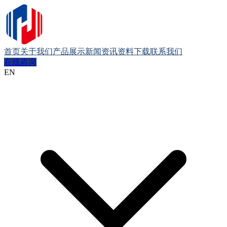
首页
关于我们
产品展示
新闻资讯
资料下载
联系我们
在线咨询
EN