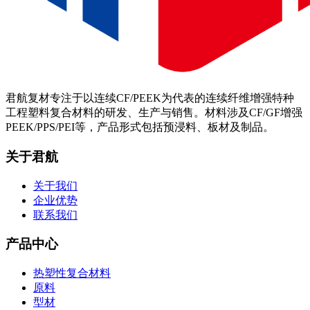
君航复材专注于以连续CF/PEEK为代表的连续纤维增强特种
工程塑料复合材料的研发、生产与销售。材料涉及CF/GF增强
PEEK/PPS/PEI等，产品形式包括预浸料、板材及制品。
关于君航
关于我们
企业优势
联系我们
产品中心
热塑性复合材料
原料
型材