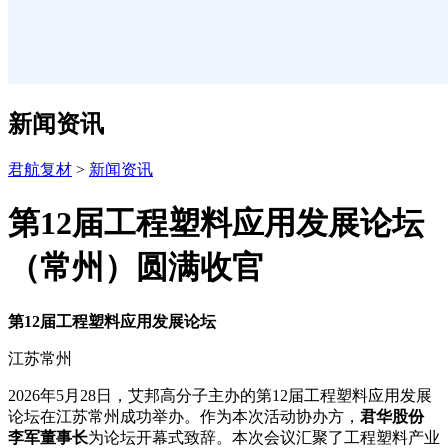
新闻资讯
君航复材
>
新闻资讯
第12届工程塑料应用发展论坛
（常州）圆满收官
第12届工程塑料应用发展论坛
江苏常州
2026年5月28日，艾邦高分子主办的第12届工程塑料应用发展
论坛在江苏常州成功举办。作为本次活动协办方，
君华股份
李军董事长
为论坛开幕式致辞。本次会议汇聚了工程塑料产业