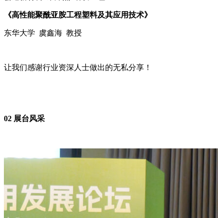
《高性能聚酰亚胺工程塑料及其应用技术》
东华大学 虞鑫海 教授
让我们感谢行业资深人士做出的无私分享！
02
展台风采