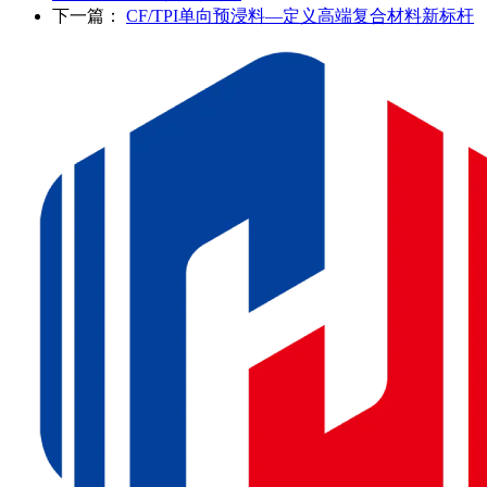
下一篇：
CF/TPI单向预浸料—定义高端复合材料新标杆