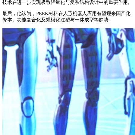
技术在进一步实现极致轻量化与复杂结构设计中的重要作用。
最后，他认为，PEEK材料在人形机器人应用有望迎来国产化
降本、功能复合化及规模化注塑与一体成型等趋势。