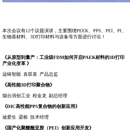
本次会议有12个议题演讲，主要围绕PEEK、PPS、PEI、PI、
生物基材料、3D打印材料与设备等方面进行讨论！
《从原型到量产：工业级FDM如何开启PAEK材料的3D打印
产业化变革 》
远铸智能 袁双喜 产品总监
《高性能3D打印聚合物》
烟台润创工业 程金龙 副总经理
《DIC高性能PPS复合物的创新应用》
迪爱生 梁栋 技术经理
《国产化聚醚酰亚胺（PEI）创新应用开发》