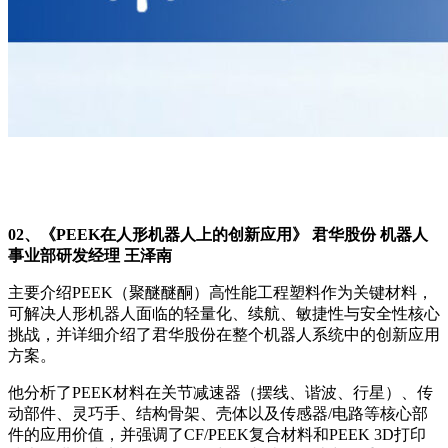
02
、
《PEEK在人形机器人上的创新应用》
君华股份 机器人
事业部研发经理 王泽南
主要介绍PEEK（聚醚醚酮）高性能工程塑料作为关键材料，
可解决人形机器人面临的轻量化、续航、敏捷性与安全性核心
挑战，并详细介绍了君华股份在整个机器人系统中的创新应用
方案。
他分析了PEEK材料在关节减速器（摆线、谐波、行星）、传
动部件、灵巧手、结构骨架、壳体以及传感器/电路等核心部
件的应用价值，并强调了CF/PEEK复合材料和PEEK 3D打印