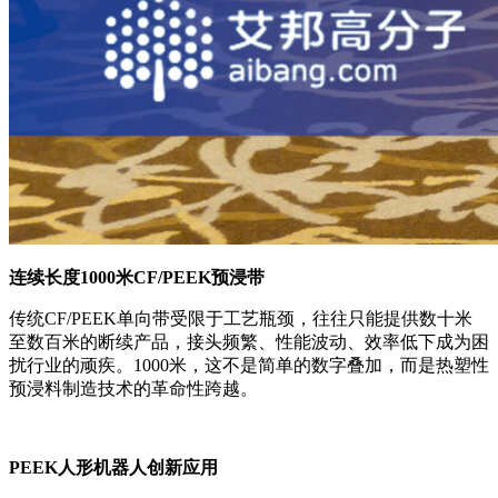
连续长度1000米CF/PEEK预浸带
传统CF/PEEK单向带受限于工艺瓶颈，往往只能提供数十米
至数百米的断续产品，接头频繁、性能波动、效率低下成为困
扰行业的顽疾。1000米，这不是简单的数字叠加，而是热塑性
预浸料制造技术的革命性跨越。
PEEK人形机器人创新应用