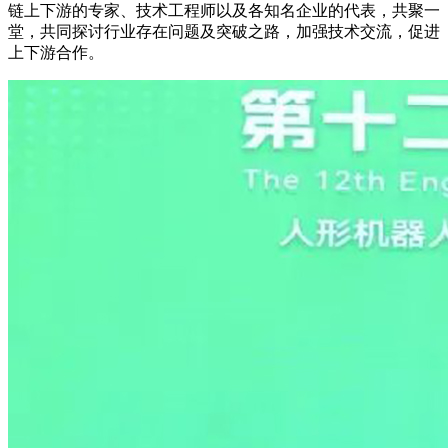
链上下游的专家、技术工程师以及各知名企业的代表，共聚一
堂，共同探讨行业存在问题及突破之路，加强技术交流，促进
上下游合作。