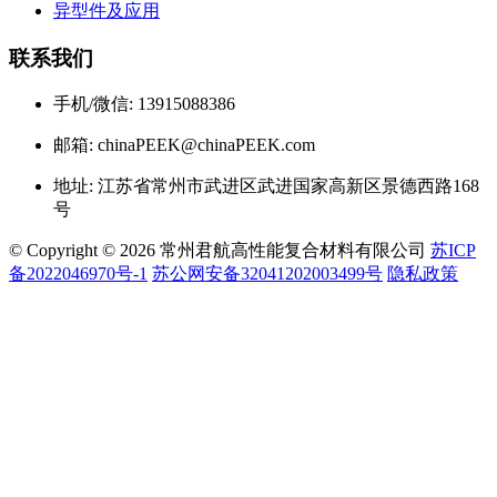
异型件及应用
联系我们
手机/微信: 13915088386
邮箱: chinaPEEK@chinaPEEK.com
地址: 江苏省常州市武进区武进国家高新区景德西路168
号
© Copyright © 2026 常州君航高性能复合材料有限公司
苏ICP
备2022046970号-1
苏公网安备32041202003499号
隐私政策