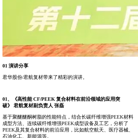
01
演讲分享
君华股份/君航复材带来了精彩的演讲。
01
、
《高性能 CF/PEEK 复合材料在前沿领域的应用突
破》
君航复材副负责人 张磊
基于聚醚醚酮树脂的性能特点，结合长碳纤维增强PEEK材料
成型方法、连续碳纤维增强PEEK成型设备及工艺，分析了
PEEK及其复合材料的前沿应用，比如航空航天、医疗器械、
石油化工、新能源等。