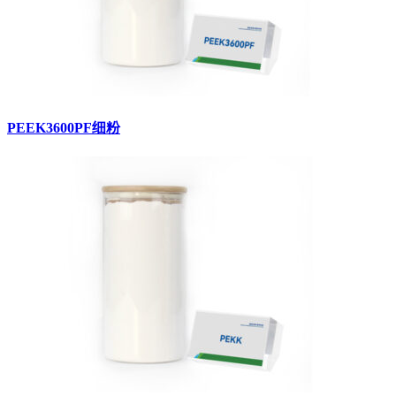
PEEK3600PF细粉