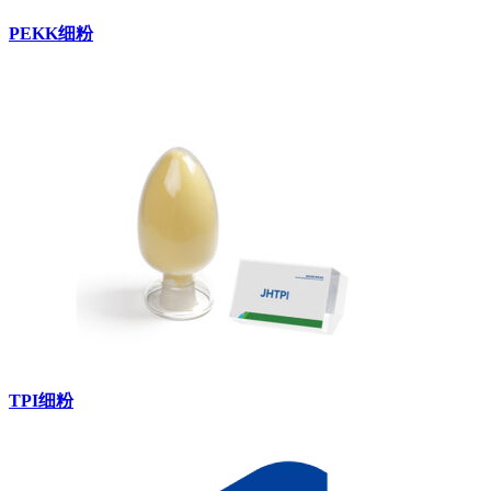
PEKK细粉
TPI细粉