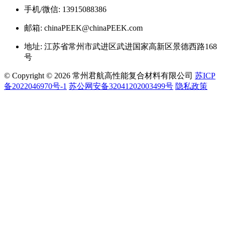
手机/微信: 13915088386
邮箱: chinaPEEK@chinaPEEK.com
地址: 江苏省常州市武进区武进国家高新区景德西路168
号
© Copyright © 2026 常州君航高性能复合材料有限公司
苏ICP
备2022046970号-1
苏公网安备32041202003499号
隐私政策