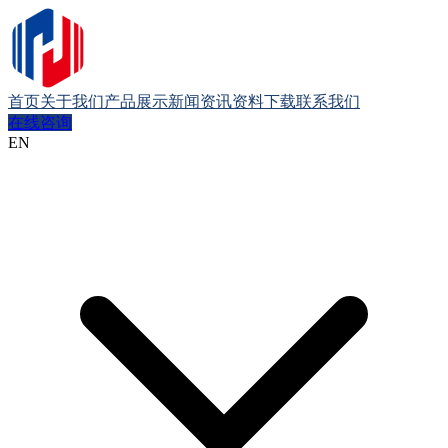
首页
关于我们
产品展示
新闻资讯
资料下载
联系我们
在线咨询
EN