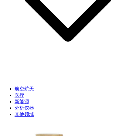
航空航天
医疗
新能源
分析仪器
其他领域