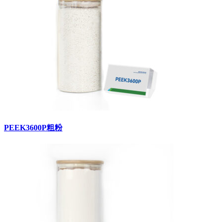
PEEK3600P粗粉