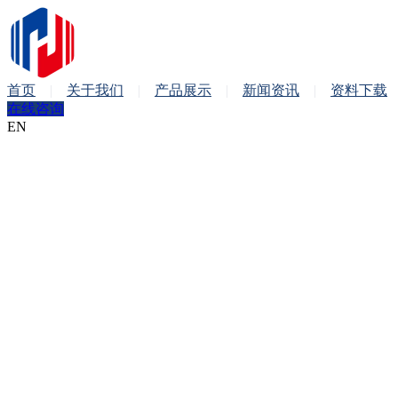
首页
关于我们
产品展示
新闻资讯
资料下载
在线咨询
EN