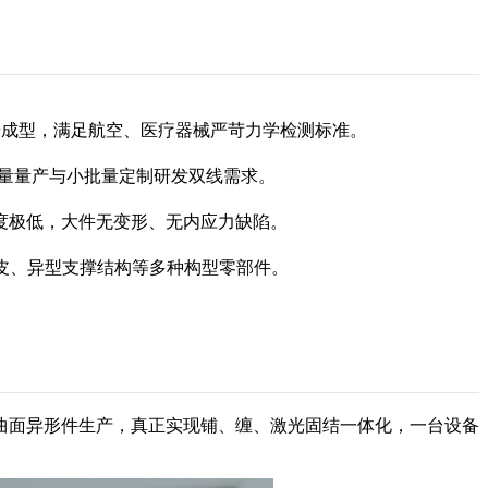
分步成型，满足航空、医疗器械严苛力学检测标准。
批量量产与小批量定制研发双线需求。
度极低，大件无变形、无内应力缺陷。
蒙皮、异型支撑结构等多种构型零部件。
曲面异形件生产，真正实现铺、缠、激光固结一体化，一台设备