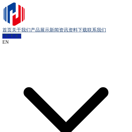
首页
关于我们
产品展示
新闻资讯
资料下载
联系我们
在线咨询
EN