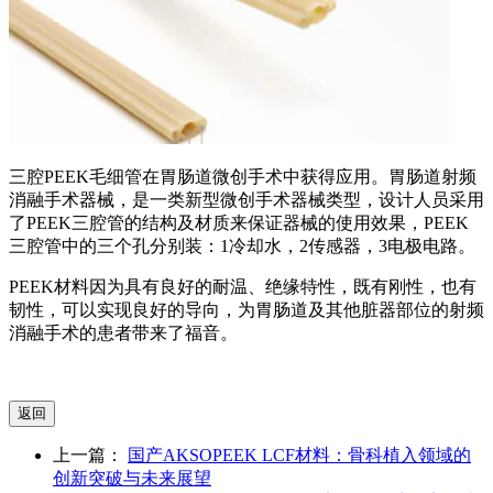
三腔PEEK毛细管在胃肠道微创手术中获得应用。胃肠道射频
消融手术器械，是一类新型微创手术器械类型，设计人员采用
了PEEK三腔管的结构及材质来保证器械的使用效果，PEEK
三腔管中的三个孔分别装：1冷却水，2传感器，3电极电路。
PEEK材料
因为具有良好的耐温、绝缘特性，既有刚性，也有
韧性，可以实现良好的导向，为胃肠道及其他脏器部位的射频
消融手术的患者带来了福音。
上一篇：
国产AKSOPEEK LCF材料：骨科植入领域的
创新突破与未来展望