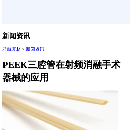
新闻资讯
君航复材
>
新闻资讯
PEEK三腔管在射频消融手术
器械的应用