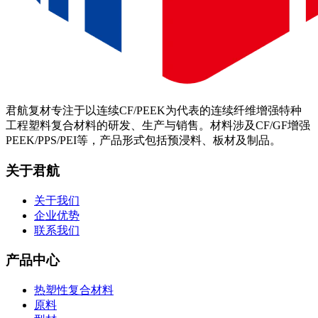
君航复材专注于以连续CF/PEEK为代表的连续纤维增强特种
工程塑料复合材料的研发、生产与销售。材料涉及CF/GF增强
PEEK/PPS/PEI等，产品形式包括预浸料、板材及制品。
关于君航
关于我们
企业优势
联系我们
产品中心
热塑性复合材料
原料