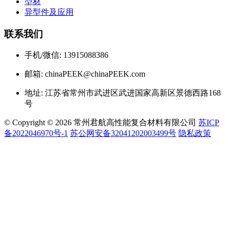
型材
异型件及应用
联系我们
手机/微信: 13915088386
邮箱: chinaPEEK@chinaPEEK.com
地址: 江苏省常州市武进区武进国家高新区景德西路168
号
© Copyright © 2026 常州君航高性能复合材料有限公司
苏ICP
备2022046970号-1
苏公网安备32041202003499号
隐私政策