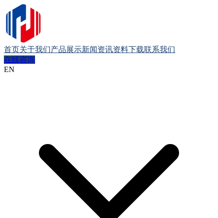
首页
关于我们
产品展示
新闻资讯
资料下载
联系我们
在线咨询
EN