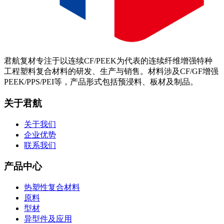
君航复材专注于以连续CF/PEEK为代表的连续纤维增强特种
工程塑料复合材料的研发、生产与销售。材料涉及CF/GF增强
PEEK/PPS/PEI等，产品形式包括预浸料、板材及制品。
关于君航
关于我们
企业优势
联系我们
产品中心
热塑性复合材料
原料
型材
异型件及应用