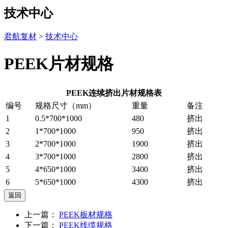
技术中心
君航复材
>
技术中心
PEEK片材规格
PEEK连续挤出片材规格表
编号
规格尺寸（mm）
重量
备注
1
0.5*700*1000
480
挤出
2
1*700*1000
950
挤出
3
2*700*1000
1900
挤出
4
3*700*1000
2800
挤出
5
4*650*1000
3400
挤出
6
5*650*1000
4300
挤出
上一篇：
PEEK板材规格
下一篇：
PEEK线缆规格