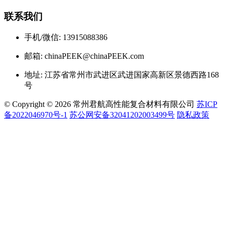
联系我们
手机/微信: 13915088386
邮箱: chinaPEEK@chinaPEEK.com
地址: 江苏省常州市武进区武进国家高新区景德西路168
号
© Copyright © 2026 常州君航高性能复合材料有限公司
苏ICP
备2022046970号-1
苏公网安备32041202003499号
隐私政策