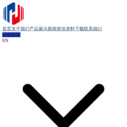
首页
关于我们
产品展示
新闻资讯
资料下载
联系我们
在线咨询
EN