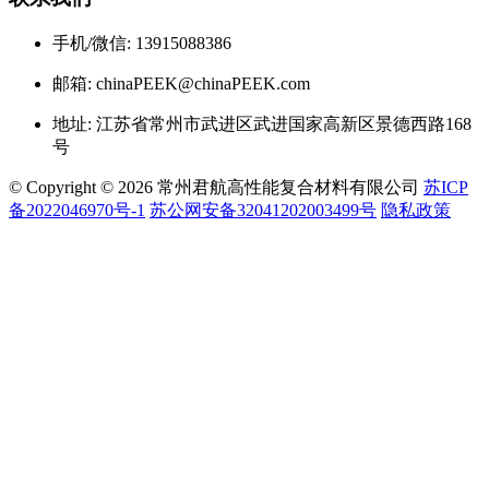
手机/微信: 13915088386
邮箱: chinaPEEK@chinaPEEK.com
地址: 江苏省常州市武进区武进国家高新区景德西路168
号
© Copyright © 2026 常州君航高性能复合材料有限公司
苏ICP
备2022046970号-1
苏公网安备32041202003499号
隐私政策