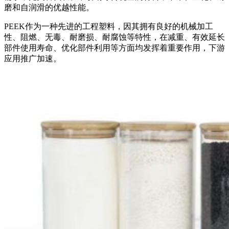
磨和自润滑的优越性能。
PEEK作为一种先进的工程塑料，因其拥有良好的机械加工
性、阻燃、无毒、耐磨损、耐腐蚀等特性，在减重、有效延长
部件使用寿命、优化部件利用等方面均发挥着重要作用，下游
应用推广加速。