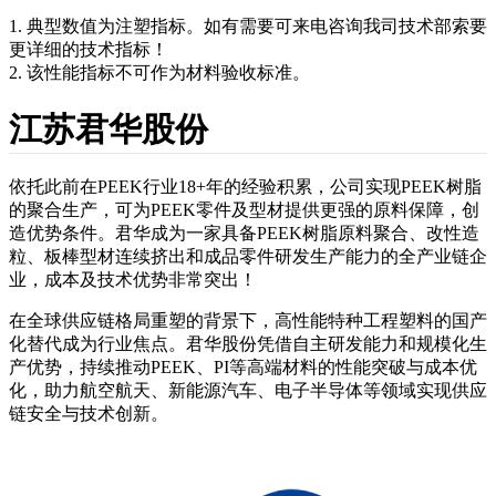
1. 典型数值为注塑指标。如有需要可来电咨询我司技术部索要
更详细的技术指标！
2. 该性能指标不可作为材料验收标准。
江苏君华股份
依托此前在PEEK行业18+年的经验积累，公司实现PEEK树脂
的聚合生产，可为PEEK零件及型材提供更强的原料保障，创
造优势条件。君华成为一家具备PEEK树脂原料聚合、改性造
粒、板棒型材连续挤出和成品零件研发生产能力的全产业链企
业，成本及技术优势非常突出！
在全球供应链格局重塑的背景下，高性能特种工程塑料的国产
化替代成为行业焦点。君华股份凭借自主研发能力和规模化生
产优势，持续推动PEEK、PI等高端材料的性能突破与成本优
化，助力航空航天、新能源汽车、电子半导体等领域实现供应
链安全与技术创新。