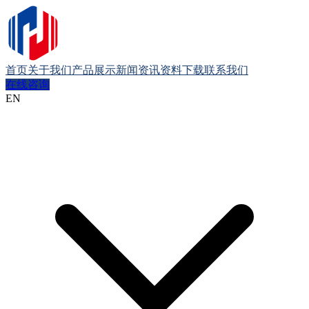
首页
关于我们
产品展示
新闻资讯
资料下载
联系我们
在线咨询
EN