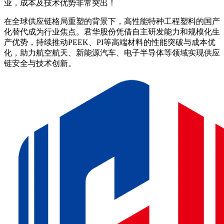
业，成本及技术优势非常突出！
在全球供应链格局重塑的背景下，高性能特种工程塑料的国产
化替代成为行业焦点。君华股份凭借自主研发能力和规模化生
产优势，持续推动PEEK、PI等高端材料的性能突破与成本优
化，助力航空航天、新能源汽车、电子半导体等领域实现供应
链安全与技术创新。