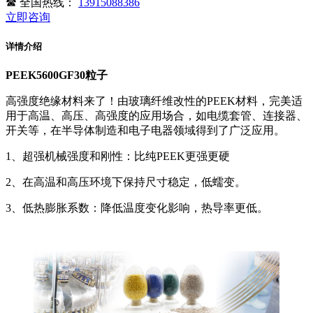
☎
全国热线：
13915088386
立即咨询
详情介绍
PEEK5600GF30粒子
高强度绝缘材料来了！由玻璃纤维改性的PEEK材料，完美适
用于高温、高压、高强度的应用场合，如电缆套管、连接器、
开关等，在半导体制造和电子电器领域得到了广泛应用。
1、超强机械强度和刚性：比纯PEEK更强更硬
2、在高温和高压环境下保持尺寸稳定，低蠕变。
3、低热膨胀系数：降低温度变化影响，热导率更低。