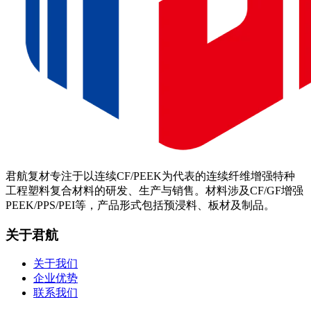
君航复材专注于以连续CF/PEEK为代表的连续纤维增强特种
工程塑料复合材料的研发、生产与销售。材料涉及CF/GF增强
PEEK/PPS/PEI等，产品形式包括预浸料、板材及制品。
关于君航
关于我们
企业优势
联系我们