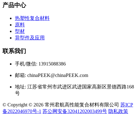
产品中心
热塑性复合材料
原料
型材
异型件及应用
联系我们
手机/微信: 13915088386
邮箱: chinaPEEK@chinaPEEK.com
地址: 江苏省常州市武进区武进国家高新区景德西路168
号
© Copyright © 2026 常州君航高性能复合材料有限公司
苏ICP
备2022046970号-1
苏公网安备32041202003499号
隐私政策