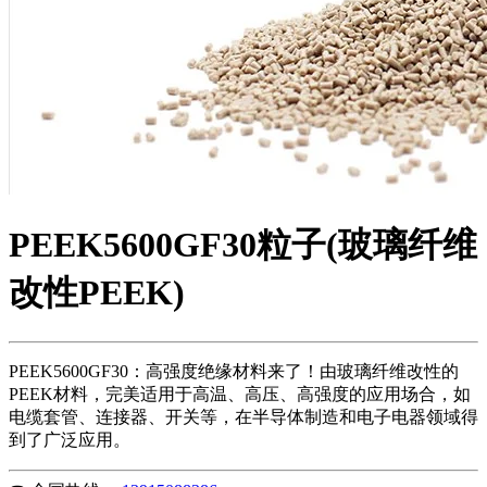
PEEK5600GF30粒子(玻璃纤维
改性PEEK)
PEEK5600GF30：高强度绝缘材料来了！由玻璃纤维改性的
PEEK材料，完美适用于高温、高压、高强度的应用场合，如
电缆套管、连接器、开关等，在半导体制造和电子电器领域得
到了广泛应用。