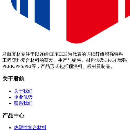
君航复材专注于以连续CF/PEEK为代表的连续纤维增强特种
工程塑料复合材料的研发、生产与销售。材料涉及CF/GF增强
PEEK/PPS/PEI等，产品形式包括预浸料、板材及制品。
关于君航
关于我们
企业优势
联系我们
产品中心
热塑性复合材料