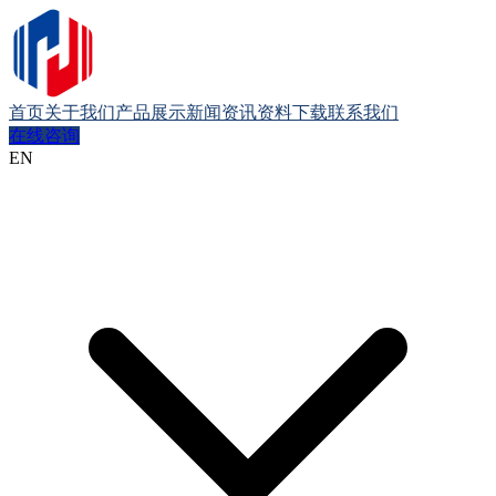
首页
关于我们
产品展示
新闻资讯
资料下载
联系我们
在线咨询
EN