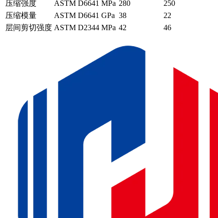
压缩强度
ASTM D6641
MPa
280
250
压缩模量
ASTM D6641
GPa
38
22
层间剪切强度
ASTM D2344
MPa
42
46