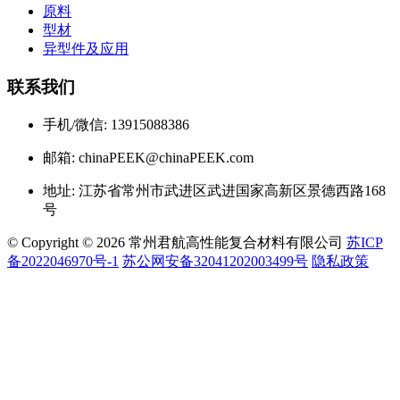
原料
型材
异型件及应用
联系我们
手机/微信: 13915088386
邮箱: chinaPEEK@chinaPEEK.com
地址: 江苏省常州市武进区武进国家高新区景德西路168
号
© Copyright © 2026 常州君航高性能复合材料有限公司
苏ICP
备2022046970号-1
苏公网安备32041202003499号
隐私政策