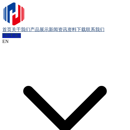
首页
关于我们
产品展示
新闻资讯
资料下载
联系我们
在线咨询
EN