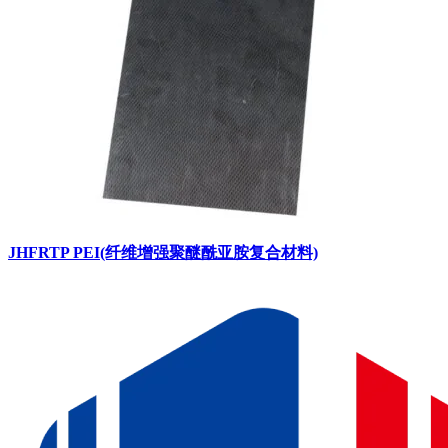
JHFRTP PEI(纤维增强聚醚酰亚胺复合材料)