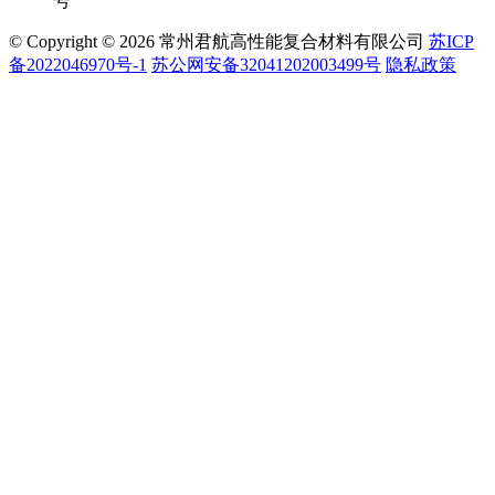
号
© Copyright © 2026 常州君航高性能复合材料有限公司
苏ICP
备2022046970号-1
苏公网安备32041202003499号
隐私政策