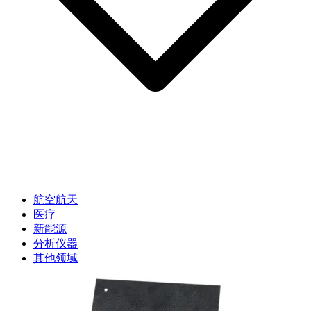
航空航天
医疗
新能源
分析仪器
其他领域