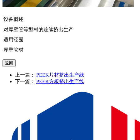
设备概述
对厚壁管等型材的连续挤出生产
适用泛围
厚壁管材
上一篇：
PEEK片材挤出生产线
下一篇：
PEEK方板挤出生产线