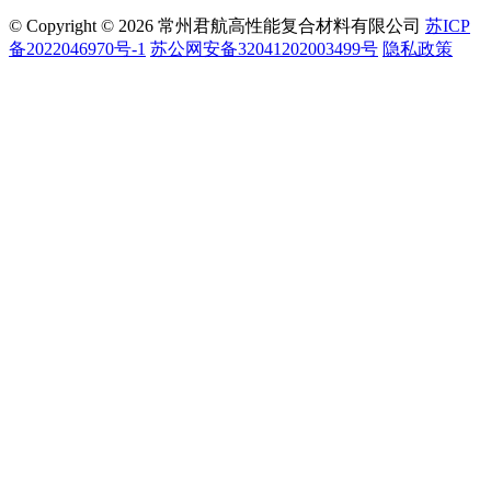
© Copyright © 2026 常州君航高性能复合材料有限公司
苏ICP
备2022046970号-1
苏公网安备32041202003499号
隐私政策