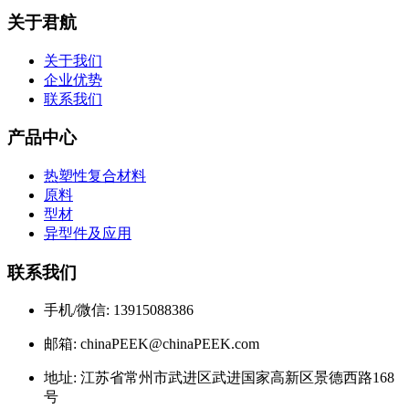
关于君航
关于我们
企业优势
联系我们
产品中心
热塑性复合材料
原料
型材
异型件及应用
联系我们
手机/微信: 13915088386
邮箱: chinaPEEK@chinaPEEK.com
地址: 江苏省常州市武进区武进国家高新区景德西路168
号