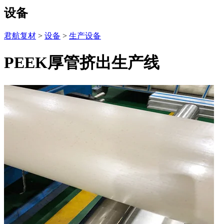
设备
君航复材
>
设备
>
生产设备
PEEK厚管挤出生产线