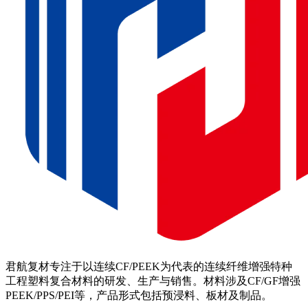
君航复材专注于以连续CF/PEEK为代表的连续纤维增强特种
工程塑料复合材料的研发、生产与销售。材料涉及CF/GF增强
PEEK/PPS/PEI等，产品形式包括预浸料、板材及制品。