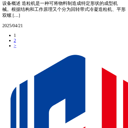
设备概述 造粒机是一种可将物料制造成特定形状的成型机
械。根据结构和工作原理又个分为回转带式冷凝造粒机、平形
双螺 […]
2025/04/21
1
2
>