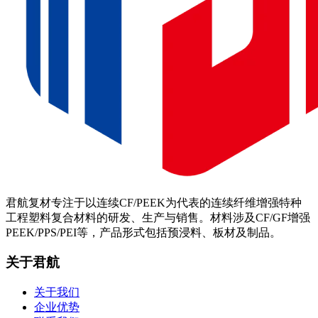
君航复材专注于以连续CF/PEEK为代表的连续纤维增强特种
工程塑料复合材料的研发、生产与销售。材料涉及CF/GF增强
PEEK/PPS/PEI等，产品形式包括预浸料、板材及制品。
关于君航
关于我们
企业优势