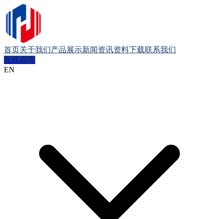
首页
关于我们
产品展示
新闻资讯
资料下载
联系我们
在线咨询
EN