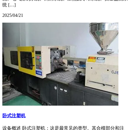
统 […]
2025/04/21
卧式注塑机
设备概述 卧式注塑机：这是最常见的类型。其合模部分和注