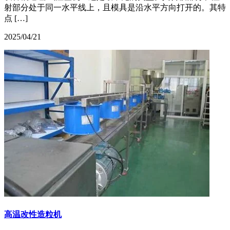
射部分处于同一水平线上，且模具是沿水平方向打开的。其特
点 […]
2025/04/21
高温改性造粒机