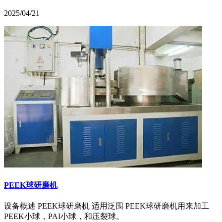
2025/04/21
PEEK球研磨机
设备概述 PEEK球研磨机 适用泛围 PEEK球研磨机用来加工
PEEK小球，PAI小球，和压裂球。