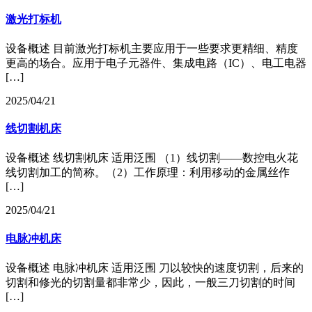
激光打标机
设备概述 目前激光打标机主要应用于一些要求更精细、精度
更高的场合。应用于电子元器件、集成电路（IC）、电工电器
[…]
2025/04/21
线切割机床
设备概述 线切割机床 适用泛围 （1）线切割——数控电火花
线切割加工的简称。（2）工作原理：利用移动的金属丝作
[…]
2025/04/21
电脉冲机床
设备概述 电脉冲机床 适用泛围 刀以较快的速度切割，后来的
切割和修光的切割量都非常少，因此，一般三刀切割的时间
[…]