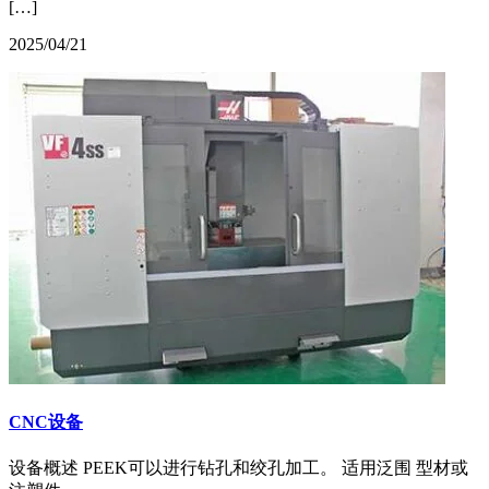
[…]
2025/04/21
CNC设备
设备概述 PEEK可以进行钻孔和绞孔加工。 适用泛围 型材或