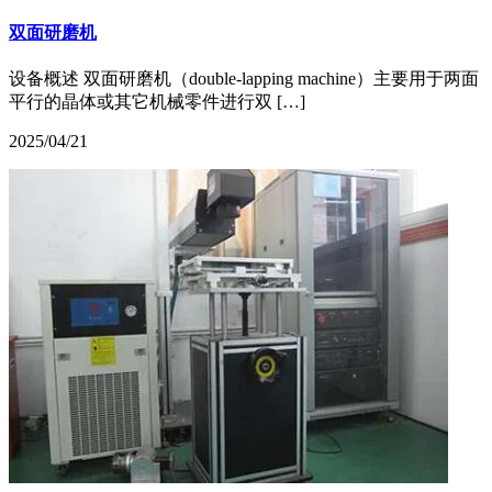
双面研磨机
设备概述 双面研磨机（double-lapping machine）主要用于两面
平行的晶体或其它机械零件进行双 […]
2025/04/21