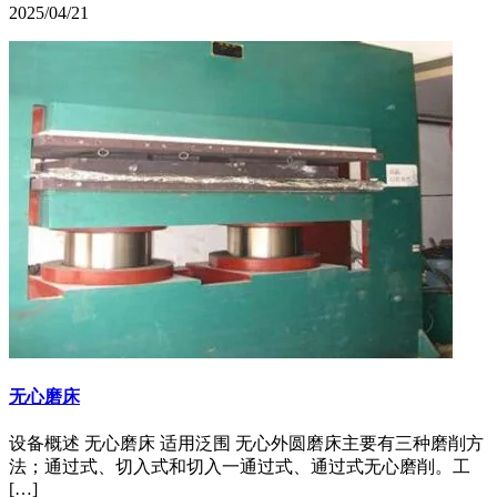
2025/04/21
无心磨床
设备概述 无心磨床 适用泛围 无心外圆磨床主要有三种磨削方
法；通过式、切入式和切入一通过式、通过式无心磨削。工
[…]