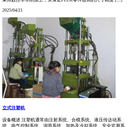
2025/04/21
立式注塑机
设备概述 注塑机通常由注射系统、合模系统、液压传达动系
统、电气控制系统、润滑系统、加热及冷却系统、安全监测系