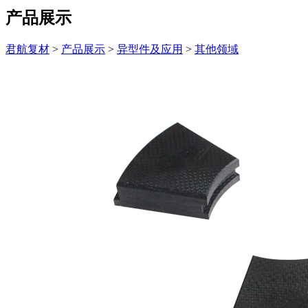
产品展示
君航复材
>
产品展示
>
异型件及应用
>
其他领域