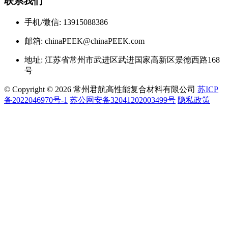
联系我们
手机/微信: 13915088386
邮箱: chinaPEEK@chinaPEEK.com
地址: 江苏省常州市武进区武进国家高新区景德西路168
号
© Copyright © 2026 常州君航高性能复合材料有限公司
苏ICP
备2022046970号-1
苏公网安备32041202003499号
隐私政策