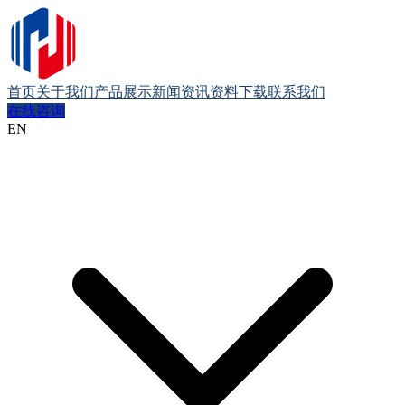
首页
关于我们
产品展示
新闻资讯
资料下载
联系我们
在线咨询
EN