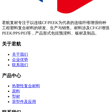
君航复材专注于以连续CF/PEEK为代表的连续纤维增强特种
工程塑料复合材料的研发、生产与销售。材料涉及CF/GF增强
PEEK/PPS/PEI等，产品形式包括预浸料、板材及制品。
关于君航
关于我们
企业优势
联系我们
产品中心
热塑性复合材料
原料
型材
异型件及应用