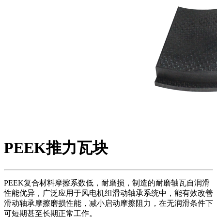
PEEK推力瓦块
PEEK复合材料摩擦系数低，耐磨损，制造的耐磨轴瓦自润滑
性能优异，广泛应用于风电机组滑动轴承系统中，能有效改善
滑动轴承摩擦磨损性能，减小启动摩擦阻力，在无润滑条件下
可短期甚至长期正常工作。