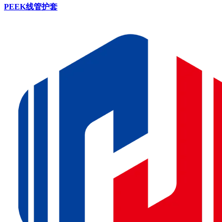
PEEK线管护套