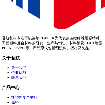
君航复材专注于以连续CF/PEEK为代表的连续纤维增强特种
工程塑料复合材料的研发、生产与销售。材料涉及CF/GF增强
PEEK/PPS/PEI等，产品形式包括预浸料、板材及制品。
关于君航
关于我们
企业优势
联系我们
产品中心
热塑性复合材料
原料