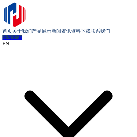
首页
关于我们
产品展示
新闻资讯
资料下载
联系我们
在线咨询
EN