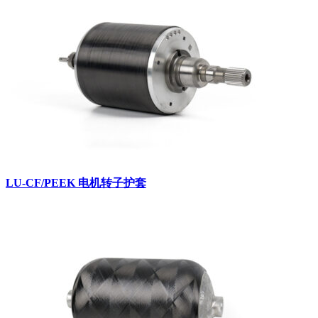
LU-CF/PEEK 电机转子护套