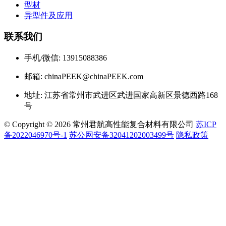
型材
异型件及应用
联系我们
手机/微信: 13915088386
邮箱: chinaPEEK@chinaPEEK.com
地址: 江苏省常州市武进区武进国家高新区景德西路168
号
© Copyright © 2026 常州君航高性能复合材料有限公司
苏ICP
备2022046970号-1
苏公网安备32041202003499号
隐私政策