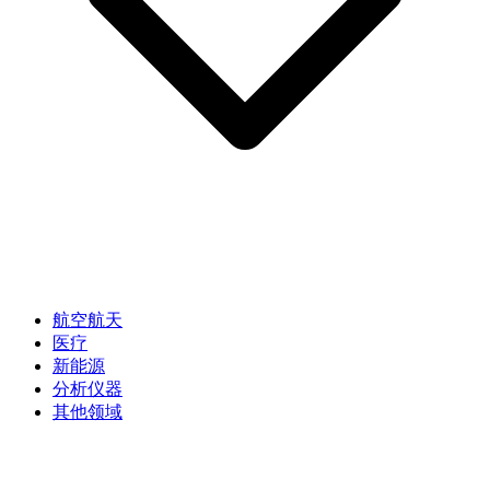
航空航天
医疗
新能源
分析仪器
其他领域