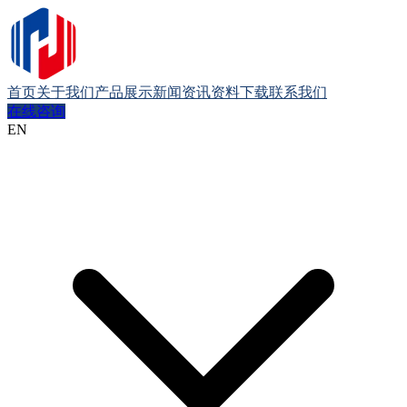
首页
关于我们
产品展示
新闻资讯
资料下载
联系我们
在线咨询
EN