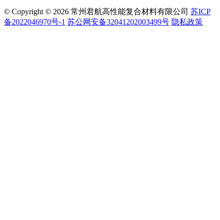
© Copyright © 2026 常州君航高性能复合材料有限公司
苏ICP
备2022046970号-1
苏公网安备32041202003499号
隐私政策