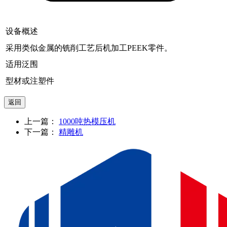
设备概述
采用类似金属的铣削工艺后机加工PEEK零件。
适用泛围
型材或注塑件
上一篇：
1000吨热模压机
下一篇：
精雕机