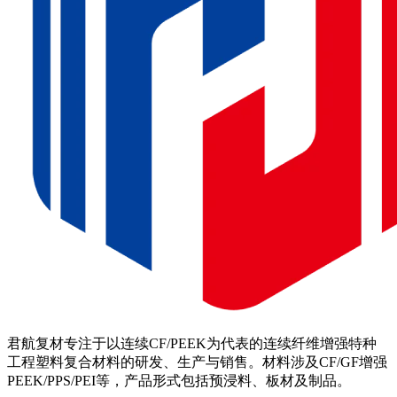
君航复材专注于以连续CF/PEEK为代表的连续纤维增强特种
工程塑料复合材料的研发、生产与销售。材料涉及CF/GF增强
PEEK/PPS/PEI等，产品形式包括预浸料、板材及制品。