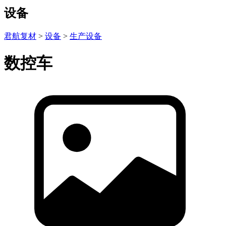
设备
君航复材
>
设备
>
生产设备
数控车