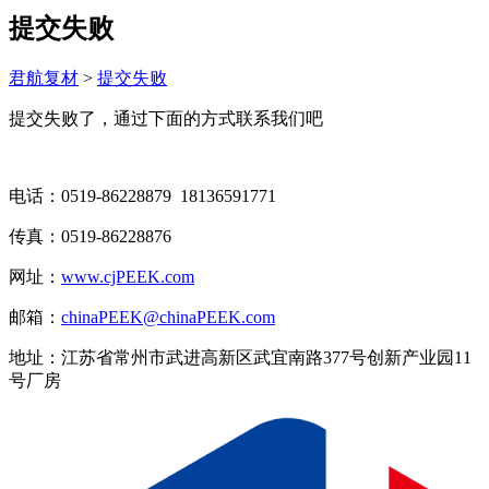
提交失败
君航复材
>
提交失败
提交失败了，通过下面的方式联系我们吧
电话：0519-86228879 18136591771
传真：0519-86228876
网址：
www.cjPEEK.com
邮箱：
chinaPEEK@chinaPEEK.com
地址：江苏省常州市武进高新区武宜南路377号创新产业园11
号厂房