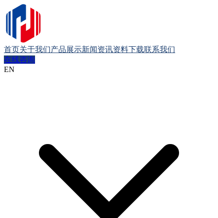
首页
关于我们
产品展示
新闻资讯
资料下载
联系我们
在线咨询
EN