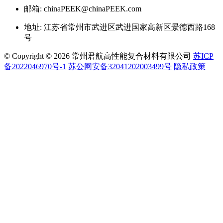
邮箱: chinaPEEK@chinaPEEK.com
地址: 江苏省常州市武进区武进国家高新区景德西路168
号
© Copyright © 2026 常州君航高性能复合材料有限公司
苏ICP
备2022046970号-1
苏公网安备32041202003499号
隐私政策