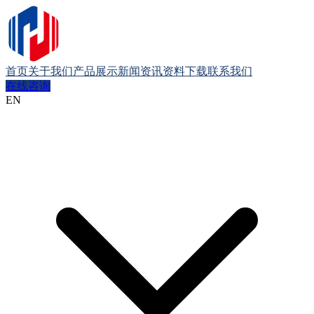
首页
关于我们
产品展示
新闻资讯
资料下载
联系我们
在线咨询
EN