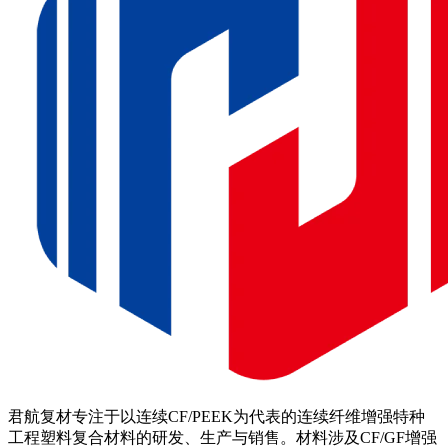
君航复材专注于以连续CF/PEEK为代表的连续纤维增强特种
工程塑料复合材料的研发、生产与销售。材料涉及CF/GF增强