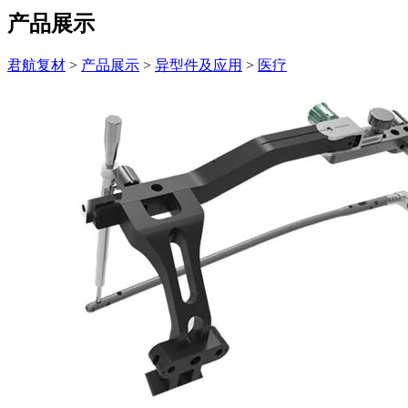
产品展示
君航复材
>
产品展示
>
异型件及应用
>
医疗