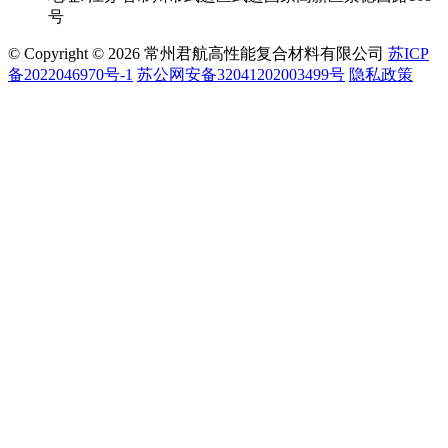
号
© Copyright © 2026 常州君航高性能复合材料有限公司
苏ICP
备2022046970号-1
苏公网安备32041202003499号
隐私政策