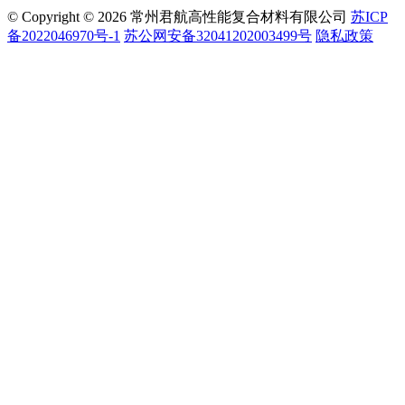
© Copyright © 2026 常州君航高性能复合材料有限公司
苏ICP
备2022046970号-1
苏公网安备32041202003499号
隐私政策