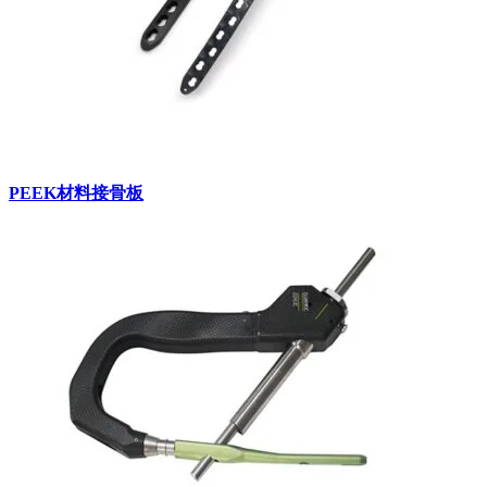
PEEK材料接骨板