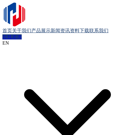
首页
关于我们
产品展示
新闻资讯
资料下载
联系我们
在线咨询
EN