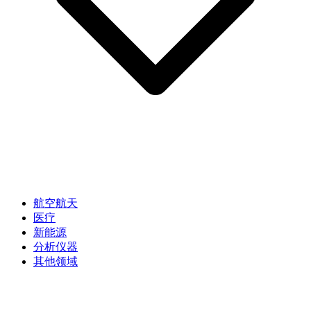
航空航天
医疗
新能源
分析仪器
其他领域