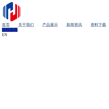
首页
关于我们
产品展示
新闻资讯
资料下载
在线咨询
EN