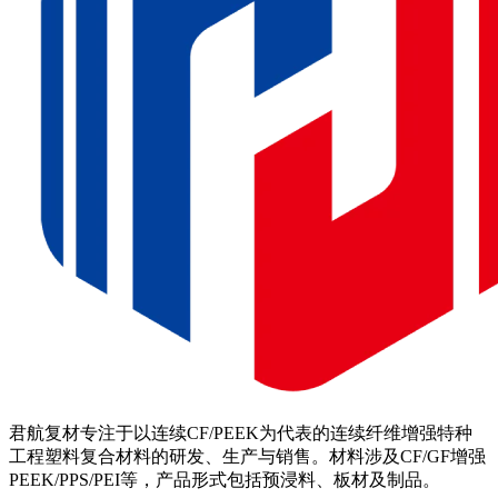
君航复材专注于以连续CF/PEEK为代表的连续纤维增强特种
工程塑料复合材料的研发、生产与销售。材料涉及CF/GF增强
PEEK/PPS/PEI等，产品形式包括预浸料、板材及制品。