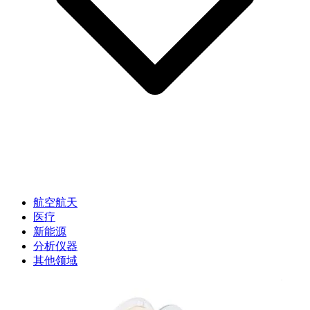
航空航天
医疗
新能源
分析仪器
其他领域