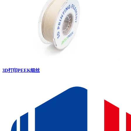
3D打印PEEK细丝