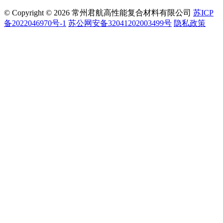
© Copyright © 2026 常州君航高性能复合材料有限公司
苏ICP
备2022046970号-1
苏公网安备32041202003499号
隐私政策