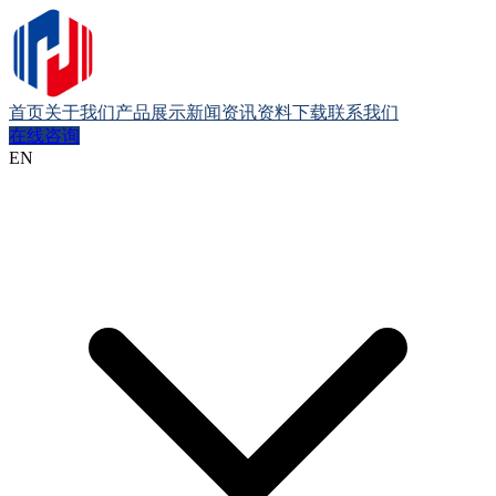
首页
关于我们
产品展示
新闻资讯
资料下载
联系我们
在线咨询
EN